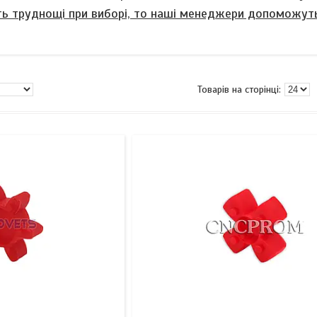
ь труднощі при виборі, то наші менеджери допоможуть 