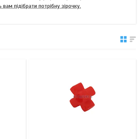
вам підібрати потрібну зірочку.