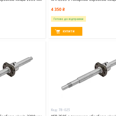
4 350 ₴
Готово до відправки
КУПИТИ
78-023