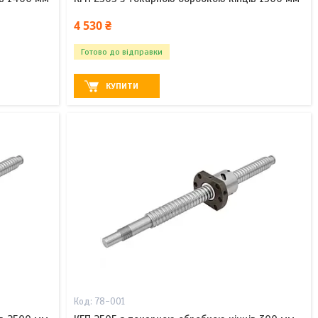
4 530 ₴
Готово до відправки
КУПИТИ
78-001