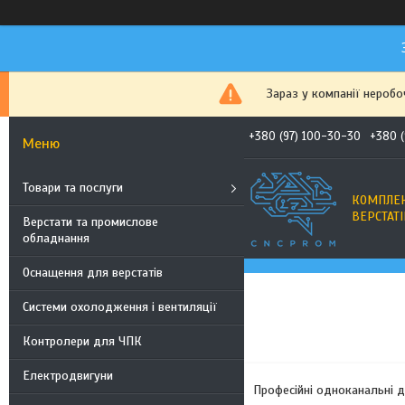
Зараз у компанії неробо
+380 (97) 100-30-30
+380 
Товари та послуги
КОМПЛЕК
ВЕРСТАТІ
Верстати та промислове
обладнання
Оснащення для верстатів
Системи охолодження і вентиляції
Контролери для ЧПК
Електродвигуни
Професійні одноканальні д