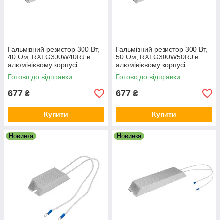
Гальмівний резистор 300 Вт,
Гальмівний резистор 300 Вт,
40 Ом, RXLG300W40RJ в
50 Ом, RXLG300W50RJ в
алюмінієвому корпусі
алюмінієвому корпусі
Готово до відправки
Готово до відправки
677
677
₴
₴
Купити
Купити
Новинка
Новинка