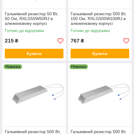
Гальмівний резистор 50 Вт,
Гальмівний резистор 500 Вт,
50 Ом, RXLG50W50RJ в
100 Ом, RXLG500W100RJ в
алюмінієвому корпусі
алюмінієвому корпусі
Готово до відправки
Готово до відправки
215
767
₴
₴
Купити
Купити
Новинка
Новинка
Гальмівний резистор 500 Вт,
Гальмівний резистор 500 Вт,