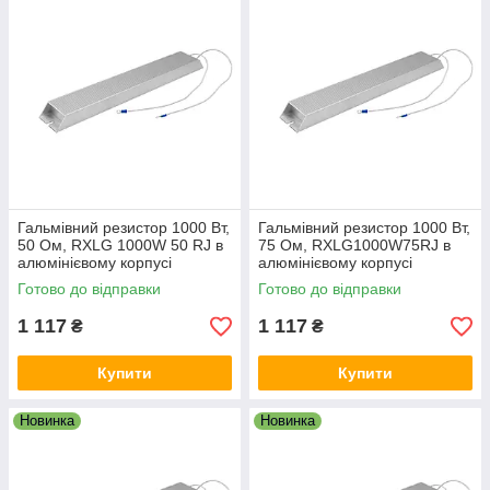
Гальмівний резистор 1000 Вт,
Гальмівний резистор 1000 Вт,
50 Ом, RXLG 1000W 50 RJ в
75 Ом, RXLG1000W75RJ в
алюмінієвому корпусі
алюмінієвому корпусі
Готово до відправки
Готово до відправки
1 117
1 117
₴
₴
Купити
Купити
Новинка
Новинка