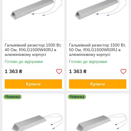
Гальмівний резистор 1500 Вт,
Гальмівний резистор 1500 Вт,
40 Ом, RXLG1500W40RJ в
50 Ом, RXLG1500W50RJ в
алюмінієвому корпусі
алюмінієвому корпусі
Готово до відправки
Готово до відправки
1 363
1 363
₴
₴
Купити
Купити
Новинка
Новинка