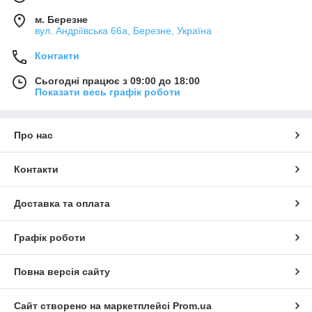
м. Березне
вул. Андріївська 66а, Березне, Україна
Контакти
Сьогодні працює з 09:00 до 18:00
Показати весь графік роботи
Про нас
Контакти
Доставка та оплата
Графік роботи
Повна версія сайту
Сайт створено на маркетплейсі
Prom.ua