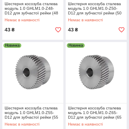
Шестерня косозуба сталева
Шестерня косозуба сталева
модуль 1.0 GHLM1.0-Z48-
модуль 1.0 GHLM1.0-Z50-
D12 для зубчастої рейки (48
D12 для зубчастої рейки (50
зубів, діам. 12 мм)
зубів, діам. 12 мм)
Немає в наявності
Немає в наявності
43
43
₴
₴
Новинка
Новинка
Шестерня косозуба сталева
Шестерня косозуба сталева
модуль 1.0 GHLM1.0-Z55-
модуль 1.0 GHLM1.0-Z65-
D12 для зубчастої рейки (55
D12 для зубчастої рейки (65
зубів, діам. 12 мм)
зубів, діам. 12 мм)
Немає в наявності
Немає в наявності