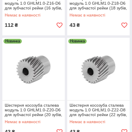
модуль 1.0 GHLM1.0-Z16-D6
модуль 1.0 GHLM1.0-Z18-D6
для зубчастої рейки (16 зубів,
для зубчастої рейки (18 зубів,
діам. 6 мм)
діам. 6 мм)
Немає в наявності
Немає в наявності
112
43
₴
₴
Новинка
Новинка
Шестерня косозуба сталева
Шестерня косозуба сталева
модуль 1.0 GHLM1.0-Z20-D6
модуль 1.0 GHLM1.0-Z22-D8
для зубчастої рейки (20 зубів,
для зубчастої рейки (22 зубів,
діам. 6 мм)
діам. 8 мм)
Немає в наявності
Немає в наявності
43
43
₴
₴