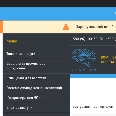
Зараз у компанії неробо
+380 (97) 100-30-30
+380 
Товари та послуги
КОМПЛЕК
ВЕРСТАТІ
Верстати та промислове
обладнання
Оснащення для верстатів
Системи охолодження і вентиляції
Контролери для ЧПК
Електродвигуни