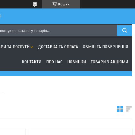
Кошик
!
АРИ ТА ПОСЛУГИ
ДОСТАВКА ТА ОПЛАТА
ОБМІН ТА ПОВЕРНЕННЯ
КОНТАКТИ
ПРО НАС
НОВИНКИ
ТОВАРИ З АКЦІЯМИ