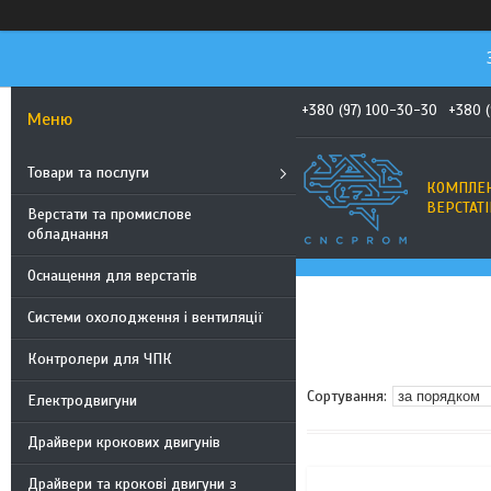
+380 (97) 100-30-30
+380 
Товари та послуги
КОМПЛЕК
ВЕРСТАТІ
Верстати та промислове
обладнання
Оснащення для верстатів
Системи охолодження і вентиляції
Контролери для ЧПК
Електродвигуни
Драйвери крокових двигунів
Драйвери та крокові двигуни з