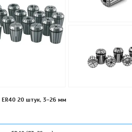
 ER40 20 штук, 3–26 мм