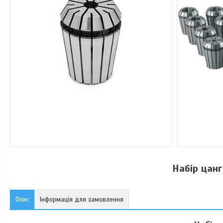
Набір цанг
Опис
Інформація для замовлення