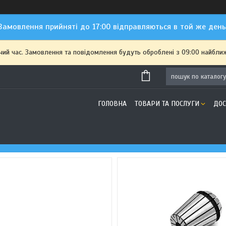
Замовлення прийняті до 17:00 відправляються в той же день
чий час. Замовлення та повідомлення будуть оброблені з 09:00 найближ
ГОЛОВНА
ТОВАРИ ТА ПОСЛУГИ
ДОС