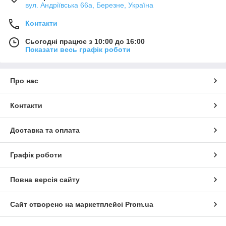
вул. Андріївська 66а, Березне, Україна
Контакти
Сьогодні працює з 10:00 до 16:00
Показати весь графік роботи
Про нас
Контакти
Доставка та оплата
Графік роботи
Повна версія сайту
Сайт створено на маркетплейсі
Prom.ua