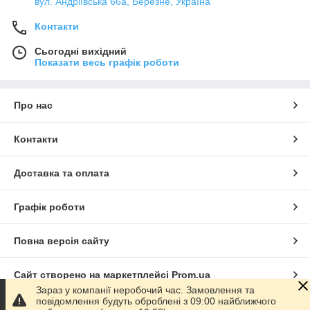
вул. Андріївська 66а, Березне, Україна
Контакти
Сьогодні вихідний
Показати весь графік роботи
Про нас
Контакти
Доставка та оплата
Графік роботи
Повна версія сайту
Сайт створено на маркетплейсі
Prom.ua
Зараз у компанії неробочий час. Замовлення та
повідомлення будуть оброблені з 09:00 найближчого
Політика конфіденційності