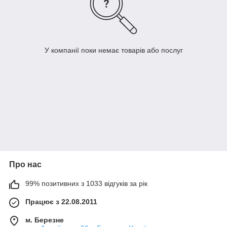
У компанії поки немає товарів або послуг
Про нас
99% позитивних з 1033 відгуків за рік
Працює з 22.08.2011
м. Березне