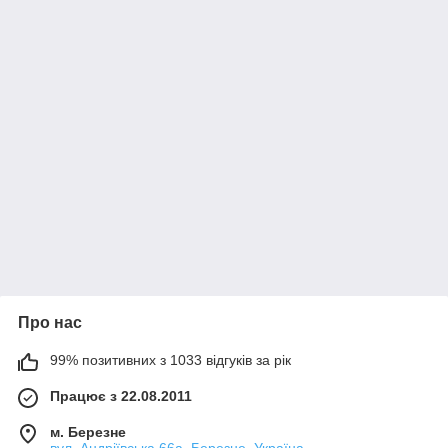
Про нас
99% позитивних з 1033 відгуків за рік
Працює з 22.08.2011
м. Березне