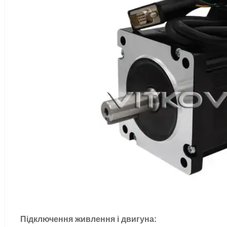
Підключення живлення і двигуна: