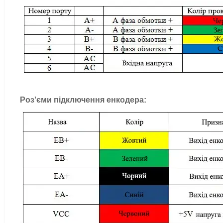
Роз'єми підключення енкодера: