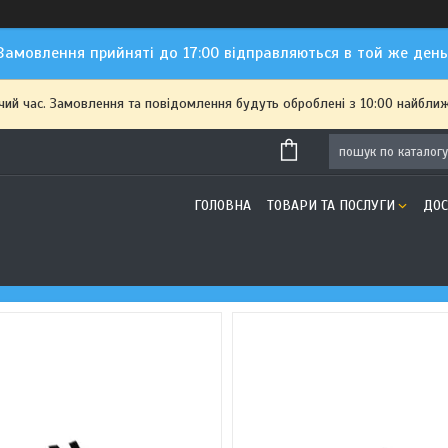
Замовлення прийняті до 17:00 відправляються в той же день
чий час. Замовлення та повідомлення будуть оброблені з 10:00 найближ
ГОЛОВНА
ТОВАРИ ТА ПОСЛУГИ
ДОС