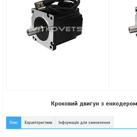
Кроковий двигун з енкодеро
Опис
Характеристики
Інформація для замовлення