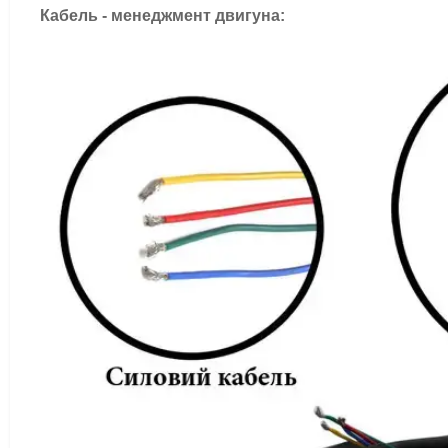
Кабель - менеджмент двигуна: