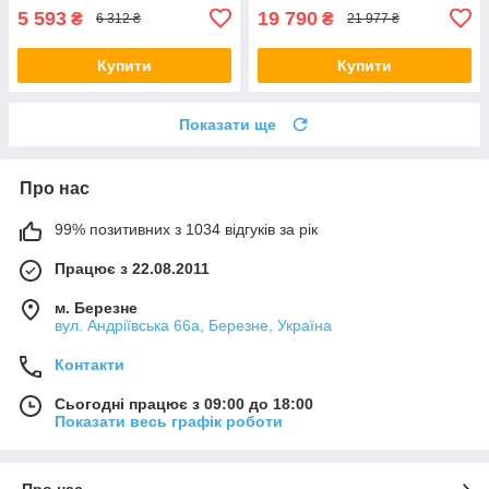
5 593
19 790
₴
₴
6 312 ₴
21 977 ₴
Купити
Купити
Показати ще
Про нас
99% позитивних з 1034 відгуків за рік
Працює з 22.08.2011
м. Березне
вул. Андріївська 66а, Березне, Україна
Контакти
Сьогодні працює з 09:00 до 18:00
Показати весь графік роботи
Про нас