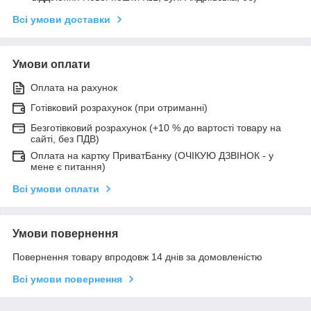
Всі умови доставки
Умови оплати
Оплата на рахунок
Готівковий розрахунок (при отриманні)
Безготівковий розрахунок (+10 % до вартості товару на
сайті, без ПДВ)
Оплата на картку ПриватБанку (ОЧІКУЮ ДЗВІНОК - у
мене є питання)
Всі умови оплати
Умови повернення
Повернення товару впродовж 14 днів за домовленістю
Всі умови повернення