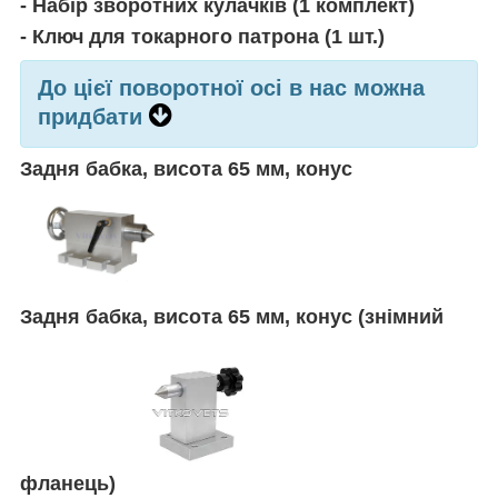
- Набір зворотних кулачків (1 комплект)
- Ключ для токарного патрона (1 шт.)
До цієї поворотної осі в нас можна
придбати
Задня бабка, висота 65 мм, конус
Задня бабка, висота 65 мм, конус (знімний
фланець)