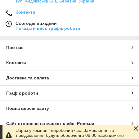
вул. Андріївська 66а, Березне, Україна
Контакти
Сьогодні вихідний
Показати весь графік роботи
Про нас
Контакти
Доставка та оплата
Графік роботи
Повна версія сайту
Сайт створено на маркетплейсі
Prom.ua
Зараз у компанії неробочий час. Замовлення та
повідомлення будуть оброблені з 09:00 найближчого
Політика конфіденційності