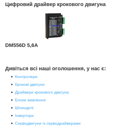
Цифровий драйвер крокового двигуна
DM556D 5,6А
Дивіться всі наші оголошення, у нас є:
Контролери
Крокові двигуни
Драйвери крокового двигуна
Блоки живлення
Шпинделі
Інвертори
Серводвигуни із серводрайверами