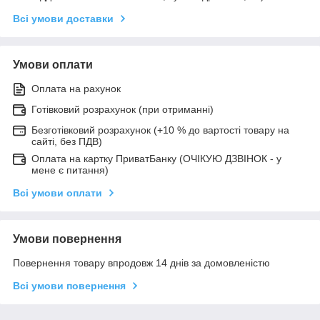
Всі умови доставки
Умови оплати
Оплата на рахунок
Готівковий розрахунок (при отриманні)
Безготівковий розрахунок (+10 % до вартості товару на
сайті, без ПДВ)
Оплата на картку ПриватБанку (ОЧІКУЮ ДЗВІНОК - у
мене є питання)
Всі умови оплати
Умови повернення
Повернення товару впродовж 14 днів за домовленістю
Всі умови повернення