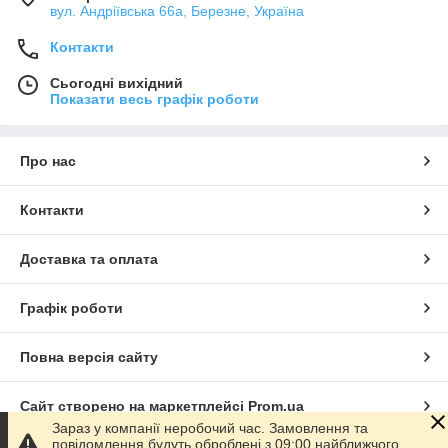
вул. Андріївська 66а, Березне, Україна
Контакти
Сьогодні вихідний
Показати весь графік роботи
Про нас
Контакти
Доставка та оплата
Графік роботи
Повна версія сайту
Сайт створено на маркетплейсі
Prom.ua
Зараз у компанії неробочий час. Замовлення та
повідомлення будуть оброблені з 09:00 найближчого