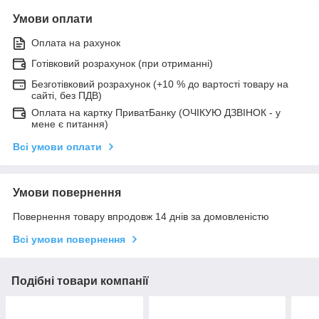
Умови оплати
Оплата на рахунок
Готівковий розрахунок (при отриманні)
Безготівковий розрахунок (+10 % до вартості товару на
сайті, без ПДВ)
Оплата на картку ПриватБанку (ОЧІКУЮ ДЗВІНОК - у
мене є питання)
Всі умови оплати
Умови повернення
Повернення товару впродовж 14 днів за домовленістю
Всі умови повернення
Подібні товари компанії