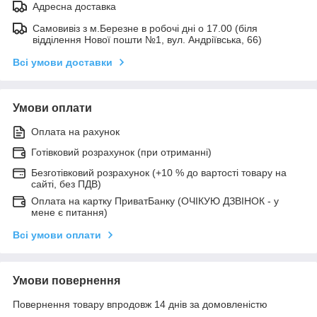
Адресна доставка
Самовивіз з м.Березне в робочі дні о 17.00 (біля
відділення Нової пошти №1, вул. Андріївська, 66)
Всі умови доставки
Умови оплати
Оплата на рахунок
Готівковий розрахунок (при отриманні)
Безготівковий розрахунок (+10 % до вартості товару на
сайті, без ПДВ)
Оплата на картку ПриватБанку (ОЧІКУЮ ДЗВІНОК - у
мене є питання)
Всі умови оплати
Умови повернення
Повернення товару впродовж 14 днів за домовленістю