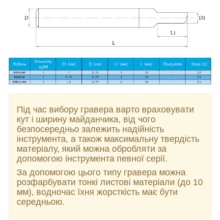
Під час вибору гравера варто враховувати
кут і ширину майданчика, від чого
безпосередньо залежить надійність
інструмента, а також максимальну твердість
матеріалу, який можна обробляти за
допомогою інструмента певної серії.
За допомогою цього типу гравера можна
розфарбувати тонкі листові матеріали (до 10
мм), водночас їхня жорсткість має бути
середньою.