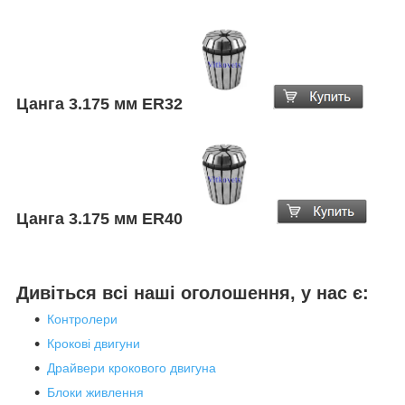
Цанга
3.175
мм ER32
Цанга
3.175
мм ER40
Дивіться всі наші оголошення, у нас є:
Контролери
Крокові двигуни
Драйвери крокового двигуна
Блоки живлення