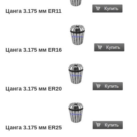
Цанга 3.175 мм ER11
Цанга
3.175
мм ER16
Цанга
3.175
мм ER20
Цанга
3.175
мм ER25