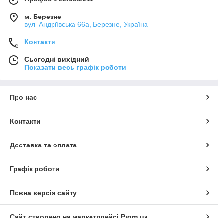
м. Березне
вул. Андріївська 66а, Березне, Україна
Контакти
Сьогодні вихідний
Показати весь графік роботи
Про нас
Контакти
Доставка та оплата
Графік роботи
Повна версія сайту
Сайт створено на маркетплейсі
Prom.ua