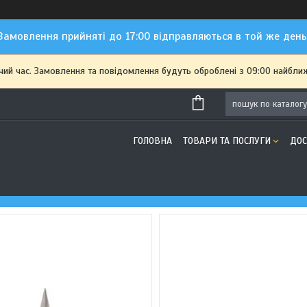
Замовлення прийняті до 17:00 відправляються в той же день
чий час. Замовлення та повідомлення будуть оброблені з 09:00 найближ
ГОЛОВНА
ТОВАРИ ТА ПОСЛУГИ
ДОС