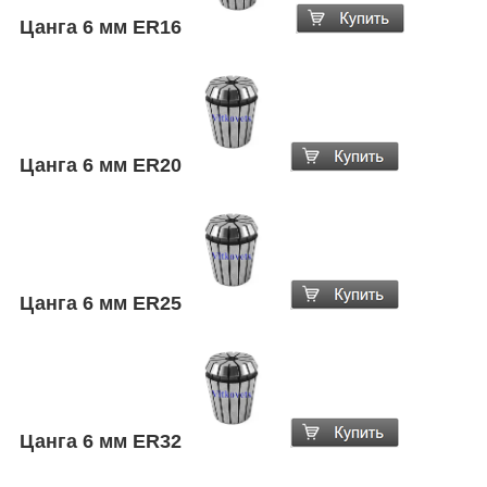
Цанга 6 мм ER16
Цанга
6
мм ER20
Цанга 6
мм ER25
Цанга
6
мм ER32