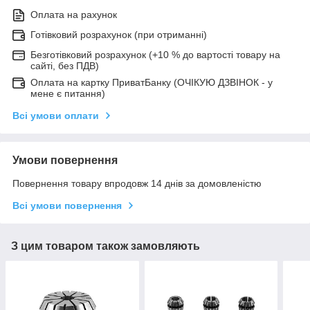
Оплата на рахунок
Готівковий розрахунок (при отриманні)
Безготівковий розрахунок (+10 % до вартості товару на
сайті, без ПДВ)
Оплата на картку ПриватБанку (ОЧІКУЮ ДЗВІНОК - у
мене є питання)
Всі умови оплати
Умови повернення
Повернення товару впродовж 14 днів за домовленістю
Всі умови повернення
З цим товаром також замовляють