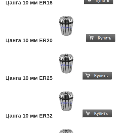
Цанга 10 мм ER16
Цанга 10 мм ER20
Цанга 10 мм ER25
Цанга 10 мм ER32