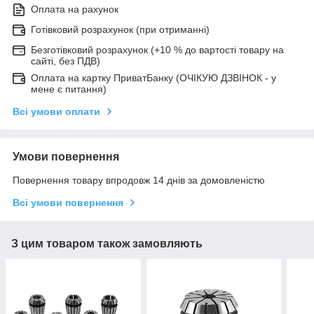
Оплата на рахунок
Готівковий розрахунок (при отриманні)
Безготівковий розрахунок (+10 % до вартості товару на
сайті, без ПДВ)
Оплата на картку ПриватБанку (ОЧІКУЮ ДЗВІНОК - у
мене є питання)
Всі умови оплати
Умови повернення
Повернення товару впродовж 14 днів за домовленістю
Всі умови повернення
З цим товаром також замовляють