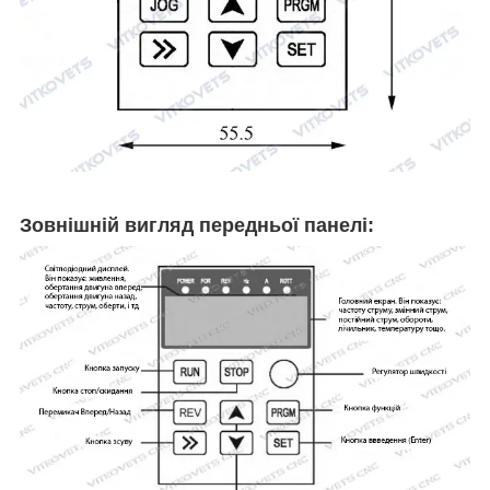
Зовнішній вигляд передньої панелі: