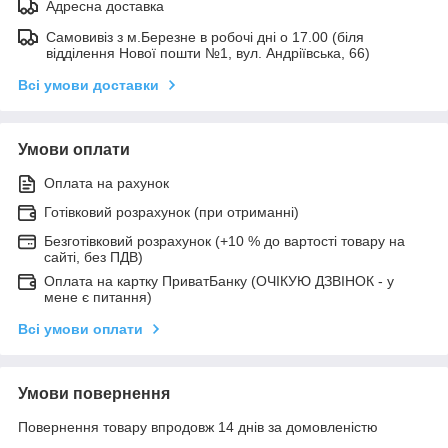
Адресна доставка
Самовивіз з м.Березне в робочі дні о 17.00 (біля
відділення Нової пошти №1, вул. Андріївська, 66)
Всі умови доставки
Умови оплати
Оплата на рахунок
Готівковий розрахунок (при отриманні)
Безготівковий розрахунок (+10 % до вартості товару на
сайті, без ПДВ)
Оплата на картку ПриватБанку (ОЧІКУЮ ДЗВІНОК - у
мене є питання)
Всі умови оплати
Умови повернення
Повернення товару впродовж 14 днів за домовленістю