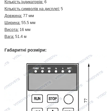
Кількість індикаторів:
6
Кількість символів на дисплеї:
5
Довжина:
77 мм
Ширина:
55.5 мм
Висота:
16 мм
Вага:
51.4 м
Габаритні розміри: