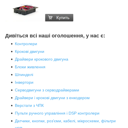
Дивіться всі наші оголошення, у нас є:
Контролери
Крокові двигуни
Драйвери крокового двигуна
Блоки живлення
Шпинделі
Інвертори
Серводвигуни з серводрайверами
Драйвери і крокові двигуни з енкодером
Верстати з ЧПК
Пульти ручного управління і DSP контролери
Датчики, кнопки, роз'єми, кабелі, мікросхеми, фільтри