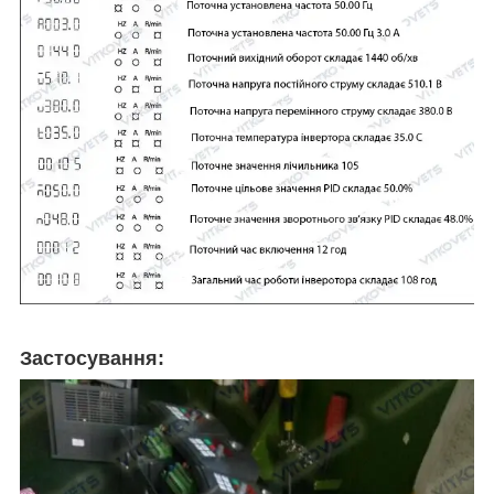
Застосування: