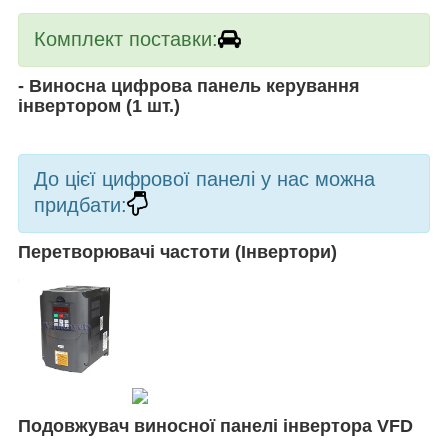
Комплект поставки:
- Виносна цифрова панель керування
інвертором (1 шт.)
До цієї цифрової панелі у нас можна
придбати:
Перетворювачі частоти (Інвертори)
Подовжувач виносної панелі інвертора VFD