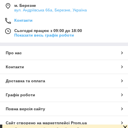
м. Березне
вул. Андріївська 66а, Березне, Україна
Контакти
Сьогодні працює з 09:00 до 18:00
Показати весь графік роботи
Про нас
Контакти
Доставка та оплата
Графік роботи
Повна версія сайту
Сайт створено на маркетплейсі
Prom.ua