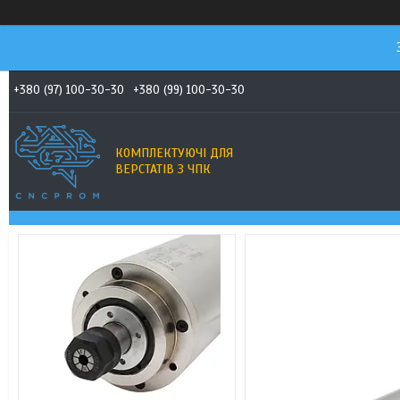
+380 (97) 100-30-30
+380 (99) 100-30-30
КОМПЛЕКТУЮЧІ ДЛЯ
ВЕРСТАТІВ З ЧПК