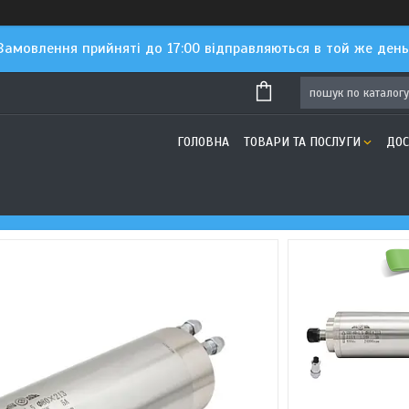
Замовлення прийняті до 17:00 відправляються в той же день
ГОЛОВНА
ТОВАРИ ТА ПОСЛУГИ
ДОС