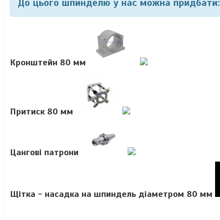
До цього шпинделю у нас можна придбати:
Кронштейн 80 мм
Притиск 80 мм
Цангові патрони
Щітка - насадка на шпиндель діаметром 80 мм