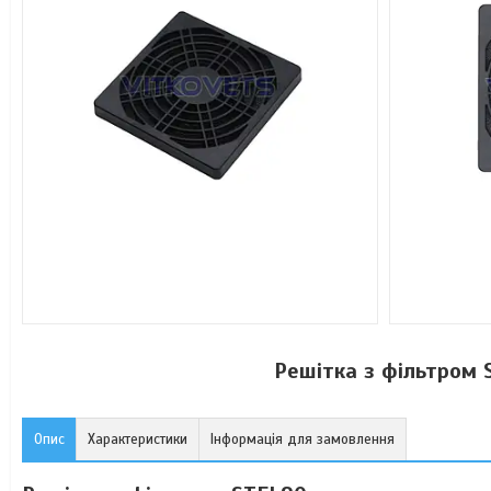
Решітка з фільтром
Опис
Характеристики
Інформація для замовлення