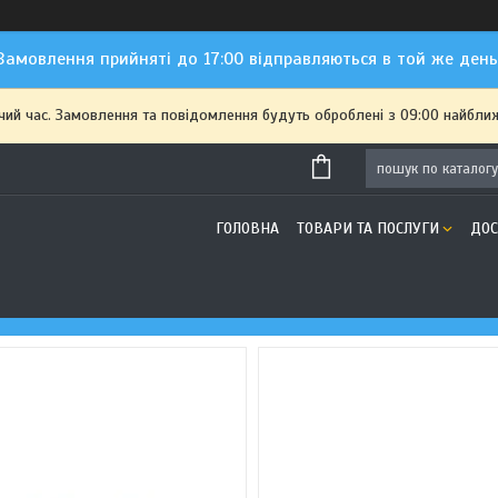
Замовлення прийняті до 17:00 відправляються в той же день
чий час. Замовлення та повідомлення будуть оброблені з 09:00 найближ
ГОЛОВНА
ТОВАРИ ТА ПОСЛУГИ
ДОС