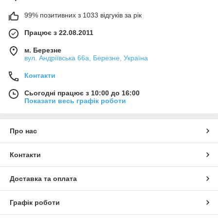
99% позитивних з 1033 відгуків за рік
Працює з 22.08.2011
м. Березне
вул. Андріївська 66а, Березне, Україна
Контакти
Сьогодні працює з 10:00 до 16:00
Показати весь графік роботи
Про нас
Контакти
Доставка та оплата
Графік роботи