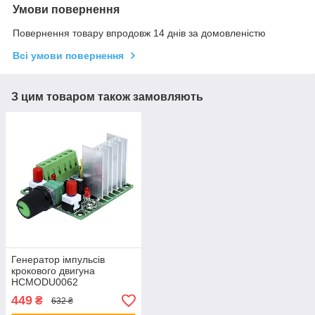
Умови повернення
Повернення товару впродовж 14 днів за домовленістю
Всі умови повернення
З цим товаром також замовляють
Генератор iмпульсiв
крокового двигуна
HCMODU0062
449
₴
632 ₴