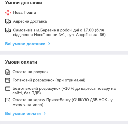
Умови доставки
Нова Пошта
Адресна доставка
Самовивіз з м.Березне в робочі дні о 17.00 (біля
відділення Нової пошти №1, вул. Андріївська, 66)
Всі умови доставки
Умови оплати
Оплата на рахунок
Готівковий розрахунок (при отриманні)
Безготівковий розрахунок (+10 % до вартості товару на
сайті, без ПДВ)
Оплата на картку ПриватБанку (ОЧІКУЮ ДЗВІНОК - у
мене є питання)
Всі умови оплати