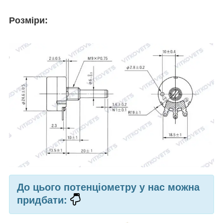
Розміри:
До цього потенціометру у нас можна
придбати: