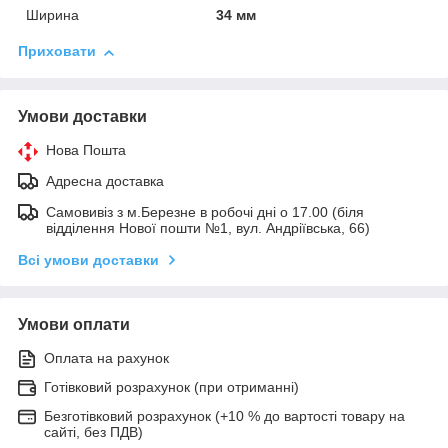
Ширина
34 мм
Приховати
Умови доставки
Нова Пошта
Адресна доставка
Самовивіз з м.Березне в робочі дні о 17.00 (біля
відділення Нової пошти №1, вул. Андріївська, 66)
Всі умови доставки
Умови оплати
Оплата на рахунок
Готівковий розрахунок (при отриманні)
Безготівковий розрахунок (+10 % до вартості товару на
сайті, без ПДВ)