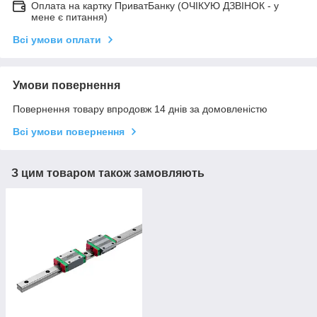
Оплата на картку ПриватБанку (ОЧІКУЮ ДЗВІНОК - у
мене є питання)
Всі умови оплати
Умови повернення
Повернення товару впродовж 14 днів за домовленістю
Всі умови повернення
З цим товаром також замовляють