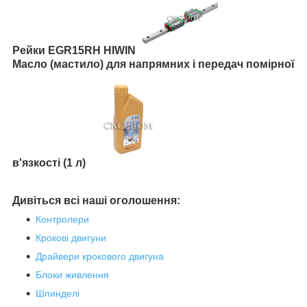
Рейки EGR15RH HIWIN
Масло (мастило) для напрямних і передач помірної
в'язкості (1 л)
Дивіться всі наші оголошення:
Контролери
Крокові двигуни
Драйвери крокового двигуна
Блоки живлення
Шпинделі