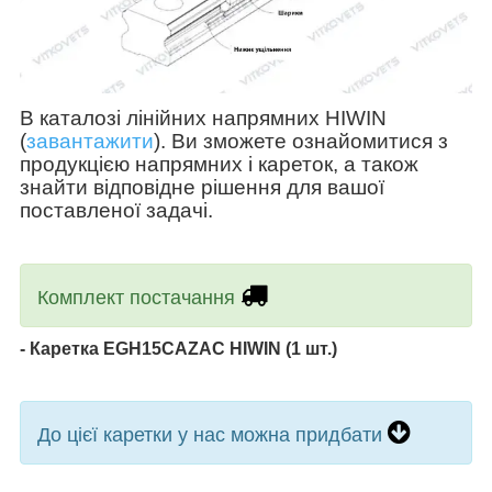
В каталозі лінійних напрямних HIWIN
(
завантажити
). Ви зможете ознайомитися з
продукцією напрямних і кареток, а також
знайти відповідне
рішення для вашої
поставленої задачі
.
Комплект постачання
- Каретка EGH15CAZAC HIWIN (1 шт.)
До цієї каретки у нас можна придбати