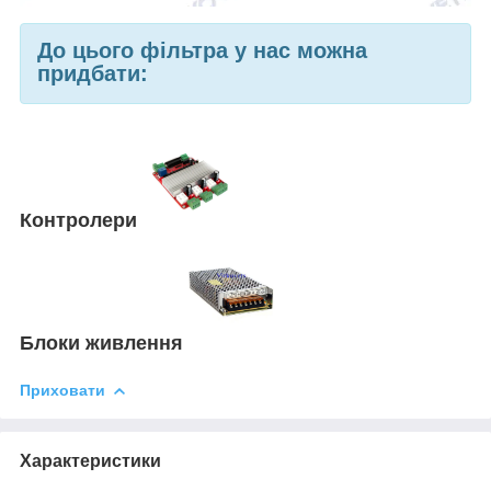
До цього фільтра у нас можна
придбати:
Контролери
Блоки живлення
Приховати
Характеристики