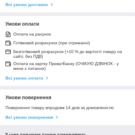
Всі умови доставки
Умови оплати
Оплата на рахунок
Готівковий розрахунок (при отриманні)
Безготівковий розрахунок (+10 % до вартості товару на
сайті, без ПДВ)
Оплата на картку ПриватБанку (ОЧІКУЮ ДЗВІНОК - у
мене є питання)
Всі умови оплати
Умови повернення
Повернення товару впродовж 14 днів за домовленістю
Всі умови повернення
З цим товаром також замовляють