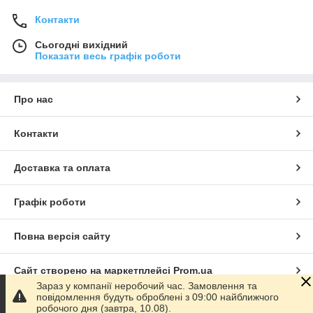
Контакти
Сьогодні вихідний
Показати весь графік роботи
Про нас
Контакти
Доставка та оплата
Графік роботи
Повна версія сайту
Сайт створено на маркетплейсі
Prom.ua
Зараз у компанії неробочий час. Замовлення та
повідомлення будуть оброблені з 09:00 найближчого
Політика конфіденційності
робочого дня (завтра, 10.08).