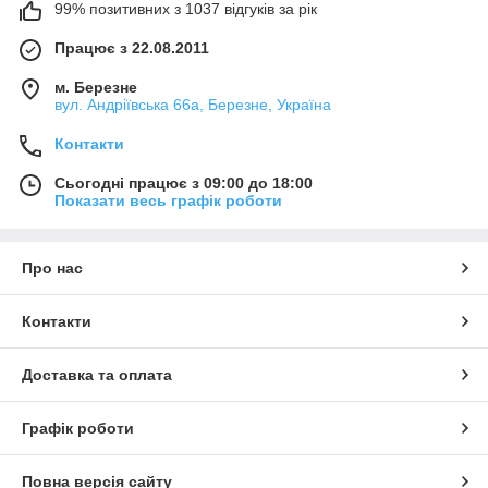
99% позитивних з 1037 відгуків за рік
Працює з 22.08.2011
м. Березне
вул. Андріївська 66а, Березне, Україна
Контакти
Сьогодні працює з 09:00 до 18:00
Показати весь графік роботи
Про нас
Контакти
Доставка та оплата
Графік роботи
Повна версія сайту