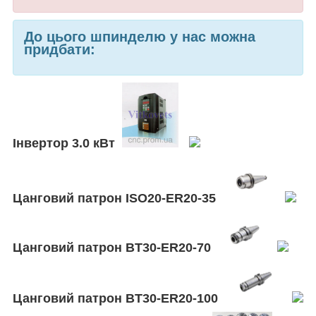
До цього шпинделю у нас можна
придбати:
Інвертор 3.0 кВт
Цанговий патрон ISO20-ER20-35
Цанговий патрон BT30-ER20-70
Цанговий патрон BT30-ER20-100