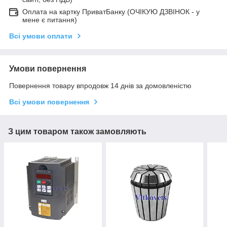
Оплата на картку ПриватБанку (ОЧІКУЮ ДЗВІНОК - у
мене є питання)
Всі умови оплати
Умови повернення
Повернення товару впродовж 14 днів за домовленістю
Всі умови повернення
З цим товаром також замовляють