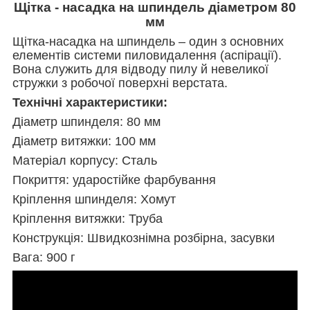
Щітка - насадка на шпиндель діаметром 80
мм
Щітка-насадка на шпиндель – один з основних
елементів системи пиловидалення (аспірації).
Вона служить для відводу пилу й невеликої
стружки з робочої поверхні верстата.
Технічні характеристики:
Діаметр шпинделя: 80 мм
Діаметр витяжки: 100 мм
Матеріал корпусу: Сталь
Покриття: ударостійке фарбування
Кріплення шпинделя: Хомут
Кріплення витяжки: Труба
Конструкція: Швидкознімна розбірна, засувки
Вага: 900 г