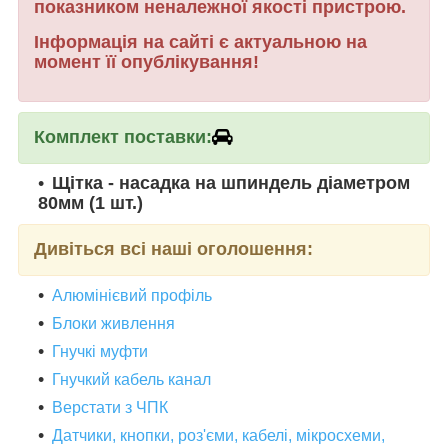
показником неналежної якості пристрою.
Інформація на сайті є актуальною на
момент її опублікування!
Комплект поставки:
Щітка - насадка на шпиндель діаметром
80мм (1 шт.)
Дивіться всі наші оголошення:
Алюмінієвий профіль
Блоки живлення
Гнучкі муфти
Гнучкий кабель канал
Верстати з ЧПК
Датчики, кнопки, роз'єми, кабелі, мікросхеми,