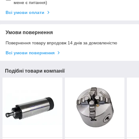
мене є питання)
Всі умови оплати
Умови повернення
Повернення товару впродовж 14 днів за домовленістю
Всі умови повернення
Подібні товари компанії