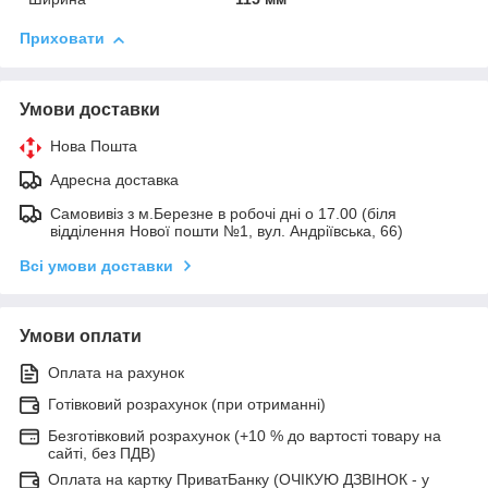
Приховати
Умови доставки
Нова Пошта
Адресна доставка
Самовивіз з м.Березне в робочі дні о 17.00 (біля
відділення Нової пошти №1, вул. Андріївська, 66)
Всі умови доставки
Умови оплати
Оплата на рахунок
Готівковий розрахунок (при отриманні)
Безготівковий розрахунок (+10 % до вартості товару на
сайті, без ПДВ)
Оплата на картку ПриватБанку (ОЧІКУЮ ДЗВІНОК - у