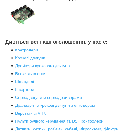
Дивіться всі наші оголошення, у нас є:
Контролери
Крокові двигуни
Драйвери крокового двигуна
Блоки живлення
Шпинделі
Інвертори
Серводвигуни із серводрайверами
Драйвери та крокові двигуни з енкодером
Верстати зі ЧПК
Пульти ручного керування та DSP контролери
Датчики, кнопки, роз'єми, кабелі, мікросхеми, фільтри