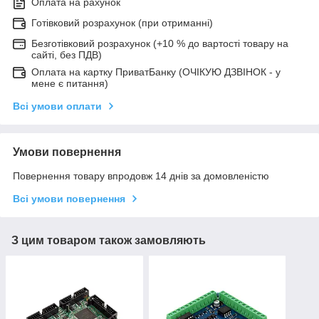
Оплата на рахунок
Готівковий розрахунок (при отриманні)
Безготівковий розрахунок (+10 % до вартості товару на
сайті, без ПДВ)
Оплата на картку ПриватБанку (ОЧІКУЮ ДЗВІНОК - у
мене є питання)
Всі умови оплати
Умови повернення
Повернення товару впродовж 14 днів за домовленістю
Всі умови повернення
З цим товаром також замовляють