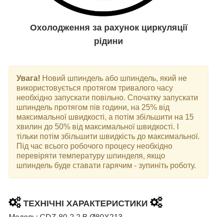
Охолодження за рахунок циркуляції
рідини
Увага!
Новий шпиндель або шпиндель, який не
використовується протягом тривалого часу
необхідно запускати повільно. Спочатку запускати
шпиндель протягом пів години, на 25% від
максимальної швидкості, а потім збільшити на 15
хвилин до 50% від максимальної швидкості. І
тільки потім збільшити швидкість до максимальної.
Під час всього робочого процесу необхідно
перевіряти температуру шпинделя, якщо
шпиндель буде ставати гарячим - зупиніть роботу.
ТЕХНІЧНІ ХАРАКТЕРИСТИКИ