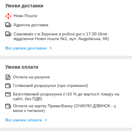
Умови доставки
Нова Пошта
Адресна доставка
Самовивіз з м.Березне в робочі дні о 17.00 (біля
відділення Нової пошти №1, вул. Андріївська, 66)
Всі умови доставки
Умови оплати
Оплата на рахунок
Готівковий розрахунок (при отриманні)
Безготівковий розрахунок (+10 % до вартості товару на
сайті, без ПДВ)
Оплата на картку ПриватБанку (ОЧІКУЮ ДЗВІНОК - у
мене є питання)
Всі умови оплати