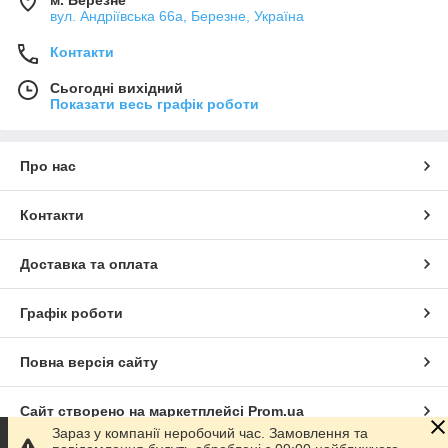
м. Березне
вул. Андріївська 66а, Березне, Україна
Контакти
Сьогодні вихідний
Показати весь графік роботи
Про нас
Контакти
Доставка та оплата
Графік роботи
Повна версія сайту
Сайт створено на маркетплейсі
Prom.ua
Зараз у компанії неробочий час. Замовлення та