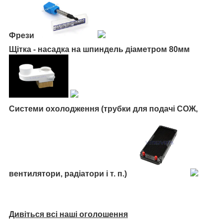
Фрези
Щітка - насадка на шпиндель діаметром 80мм
Системи охолодження (трубки для подачі СОЖ,
вентилятори, радіатори і т. п.)
Дивіться всі наші оголошення