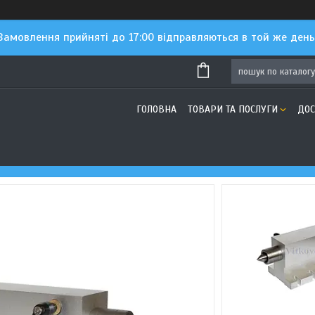
Замовлення прийняті до 17:00 відправляються в той же день
ГОЛОВНА
ТОВАРИ ТА ПОСЛУГИ
ДОС