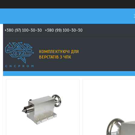
+380 (97) 100-30-30
+380 (99) 100-30-30
КОМПЛЕКТУЮЧІ ДЛЯ
ВЕРСТАТІВ З ЧПК