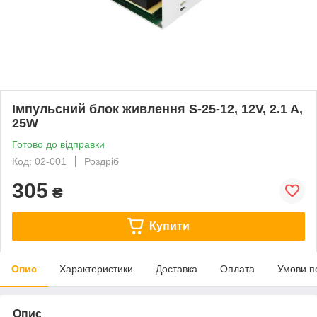
Імпульсний блок живлення S-25-12, 12V, 2.1 A,
25W
Готово до відправки
Код: 02-001
Роздріб
305
₴
Купити
Опис
Характеристики
Доставка
Оплата
Умови п
Опис