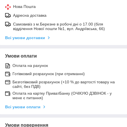
Нова Пошта
Адресна доставка
Самовивіз з м.Березне в робочі дні о 17.00 (біля
відділення Нової пошти №1, вул. Андріївська, 66)
Всі умови доставки
Умови оплати
Оплата на рахунок
Готівковий розрахунок (при отриманні)
Безготівковий розрахунок (+10 % до вартості товару на
сайті, без ПДВ)
Оплата на картку ПриватБанку (ОЧІКУЮ ДЗВІНОК - у
мене є питання)
Всі умови оплати
Умови повернення