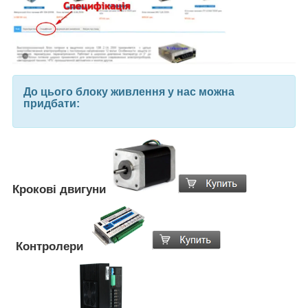
До цього блоку живлення у нас можна
придбати:
Крокові двигуни
Контролери