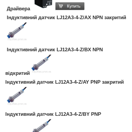
Драйвера
Індуктивний датчик LJ12A3-4-Z/AX NPN закритий
Індуктивний датчик LJ12A3-4-Z/BX NPN
відкритий
Індуктивний датчик LJ12A3-4-Z/AY PNP закритий
Індуктивний датчик LJ12A3-4-Z/BY PNP