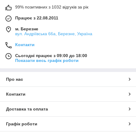
99% позитивних з 1032 відгуків за рік
Працює з 22.08.2011
м. Березне
вул. Андріївська 66а, Березне, Україна
Контакти
Сьогодні працює з 09:00 до 18:00
Показати весь графік роботи
Про нас
Контакти
Доставка та оплата
Графік роботи