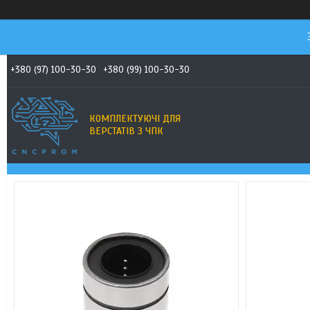
+380 (97) 100-30-30
+380 (99) 100-30-30
КОМПЛЕКТУЮЧІ ДЛЯ
ВЕРСТАТІВ З ЧПК