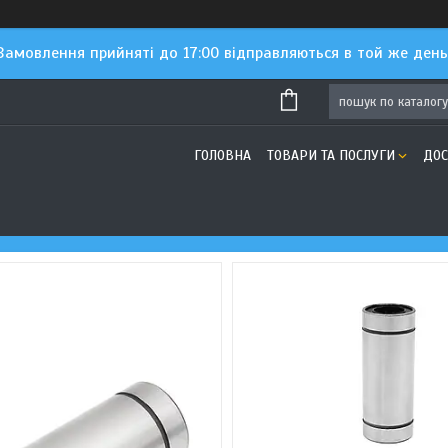
Замовлення прийняті до 17:00 відправляються в той же день
ГОЛОВНА
ТОВАРИ ТА ПОСЛУГИ
ДОС