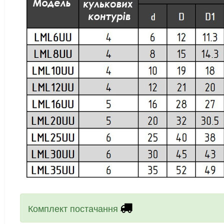
Комплект постачання