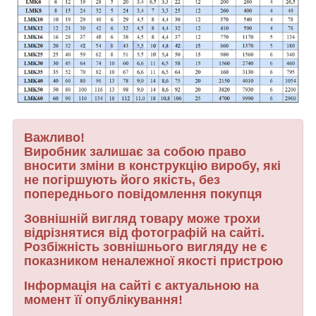
Важливо!
Виробник залишає за собою право
вносити зміни в конструкцію виробу, які
не погіршують його якість, без
попереднього повідомлення покупця
Зовнішній вигляд товару може трохи
відрізнятися від фотографій на сайті.
Розбіжність зовнішнього вигляду не є
показником неналежної якості пристрою
Інформація на сайті є актуальною на
момент її опублікування!