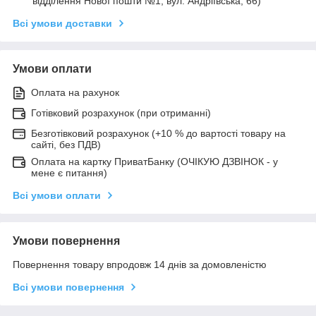
відділення Нової пошти №1, вул. Андріївська, 66)
Всі умови доставки
Умови оплати
Оплата на рахунок
Готівковий розрахунок (при отриманні)
Безготівковий розрахунок (+10 % до вартості товару на
сайті, без ПДВ)
Оплата на картку ПриватБанку (ОЧІКУЮ ДЗВІНОК - у
мене є питання)
Всі умови оплати
Умови повернення
Повернення товару впродовж 14 днів за домовленістю
Всі умови повернення