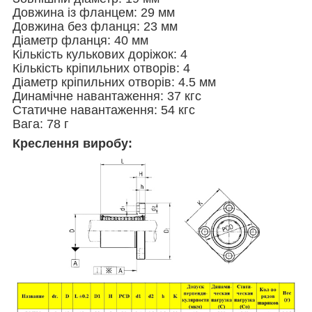
Довжина із фланцем: 29 мм
Довжина без фланця: 23 мм
Діаметр фланця: 40 мм
Кількість кулькових доріжок: 4
Кількість кріпильних отворів: 4
Діаметр кріпильних отворів: 4.5 мм
Динамічне навантаження: 37 кгс
Статичне навантаження: 54 кгс
Вага: 78 г
Креслення виробу: