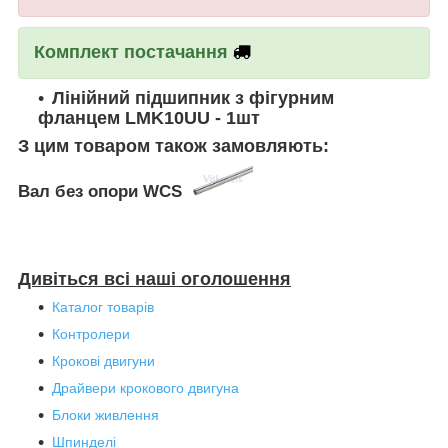
Комплект постачання
Лінійний підшипник з фігурним
фланцем LMK10UU - 1шт
З цим товаром також замовляють:
Вал без опори WCS
Дивіться всі наші оголошення
Каталог товарів
Контролери
Крокові двигуни
Драйвери крокового двигуна
Блоки живлення
Шпинделі