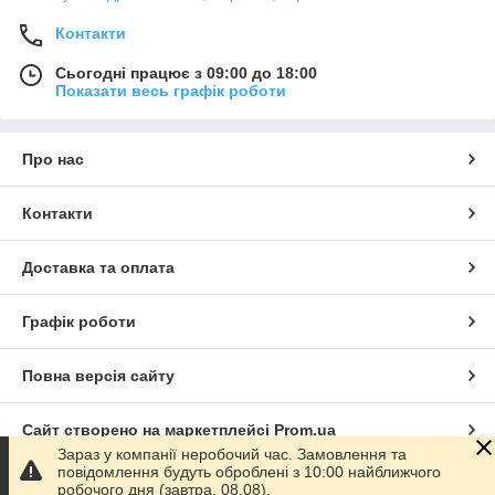
Контакти
Сьогодні працює з 09:00 до 18:00
Показати весь графік роботи
Про нас
Контакти
Доставка та оплата
Графік роботи
Повна версія сайту
Сайт створено на маркетплейсі
Prom.ua
Зараз у компанії неробочий час. Замовлення та
повідомлення будуть оброблені з 10:00 найближчого
Політика конфіденційності
робочого дня (завтра, 08.08).