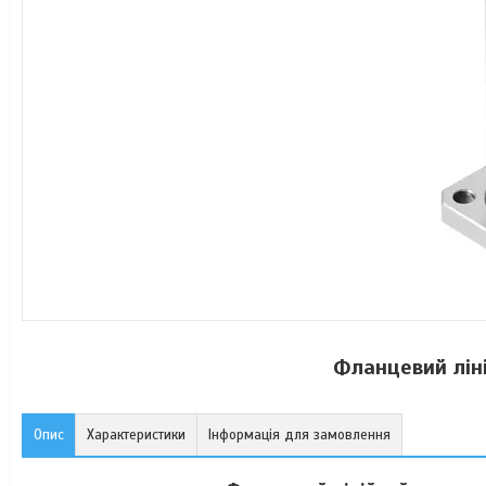
Фланцевий лін
Опис
Характеристики
Інформація для замовлення