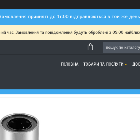
Замовлення прийняті до 17:00 відправляються в той же день
чий час. Замовлення та повідомлення будуть оброблені з 09:00 найближ
ГОЛОВНА
ТОВАРИ ТА ПОСЛУГИ
ДОС