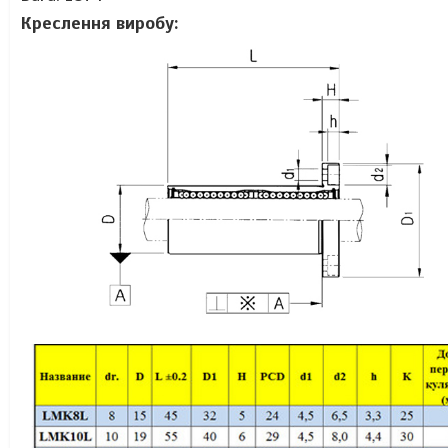
Креслення виробу: