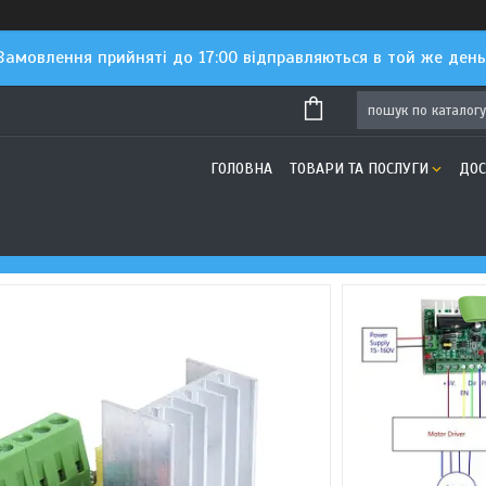
Замовлення прийняті до 17:00 відправляються в той же день
ГОЛОВНА
ТОВАРИ ТА ПОСЛУГИ
ДОС