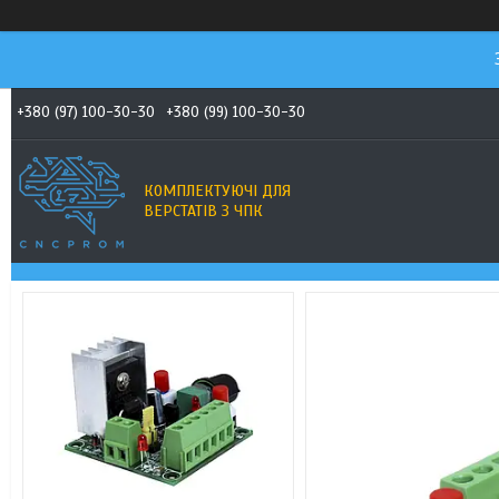
+380 (97) 100-30-30
+380 (99) 100-30-30
КОМПЛЕКТУЮЧІ ДЛЯ
ВЕРСТАТІВ З ЧПК