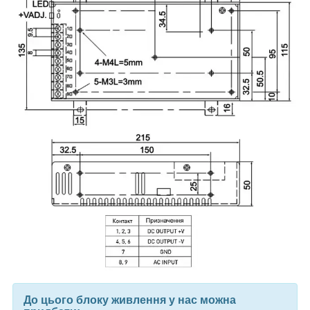
До цього блоку живлення у нас можна