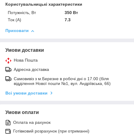
Користувальницькі характеристики
Потужність, Вт
350 Вт
Ток (A)
7.3
Приховати
Умови доставки
Нова Пошта
Адресна доставка
Самовивіз з м.Березне в робочі дні о 17.00 (біля
відділення Нової пошти №1, вул. Андріївська, 66)
Всі умови доставки
Умови оплати
Оплата на рахунок
Готівковий розрахунок (при отриманні)