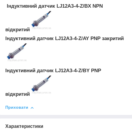
Індуктивний датчик LJ12A3-4-Z/BX NPN
відкритий
Індуктивний датчик LJ12A3-4-Z/AY PNP закритий
Індуктивний датчик LJ12A3-4-Z/BY PNP
відкритий
Приховати
Характеристики