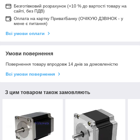
Безготівковий розрахунок (+10 % до вартості товару на
сайті, без ПДВ)
Оплата на картку ПриватБанку (ОЧІКУЮ ДЗВІНОК - у
мене є питання)
Всі умови оплати
Умови повернення
Повернення товару впродовж 14 днів за домовленістю
Всі умови повернення
З цим товаром також замовляють