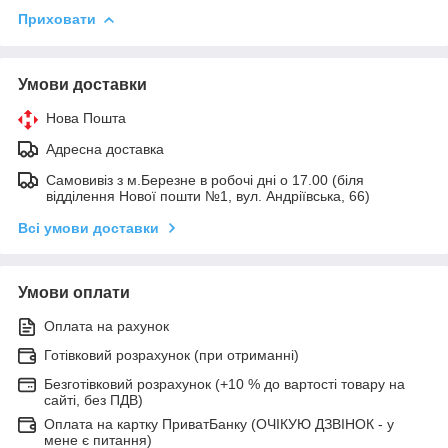
Приховати
Умови доставки
Нова Пошта
Адресна доставка
Самовивіз з м.Березне в робочі дні о 17.00 (біля
відділення Нової пошти №1, вул. Андріївська, 66)
Всі умови доставки
Умови оплати
Оплата на рахунок
Готівковий розрахунок (при отриманні)
Безготівковий розрахунок (+10 % до вартості товару на
сайті, без ПДВ)
Оплата на картку ПриватБанку (ОЧІКУЮ ДЗВІНОК - у
мене є питання)