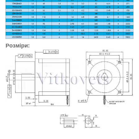
Розміри: