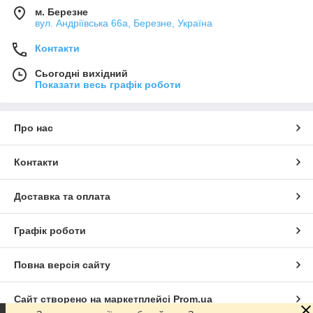
м. Березне
вул. Андріївська 66а, Березне, Україна
Контакти
Сьогодні вихідний
Показати весь графік роботи
Про нас
Контакти
Доставка та оплата
Графік роботи
Повна версія сайту
Сайт створено на маркетплейсі
Prom.ua