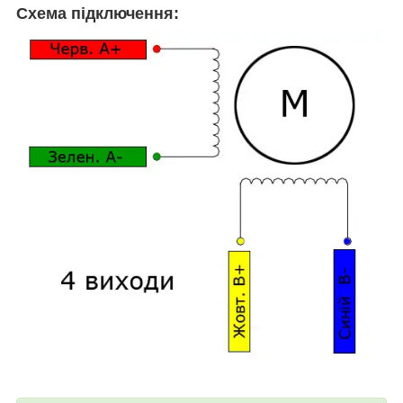
Схема підключення: