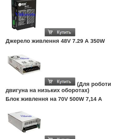
Джерело живлення 48V 7.29 А 350W
(Для роботи
двигуна на низьких оборотах)
Блок живлення на 70V 500W 7,14 А