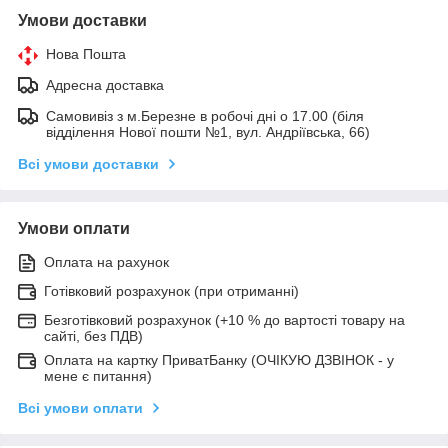
Умови доставки
Нова Пошта
Адресна доставка
Самовивіз з м.Березне в робочі дні о 17.00 (біля
відділення Нової пошти №1, вул. Андріївська, 66)
Всі умови доставки
Умови оплати
Оплата на рахунок
Готівковий розрахунок (при отриманні)
Безготівковий розрахунок (+10 % до вартості товару на
сайті, без ПДВ)
Оплата на картку ПриватБанку (ОЧІКУЮ ДЗВІНОК - у
мене є питання)
Всі умови оплати