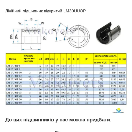
Лінійний підшипник відкритий LM30UUOP
До цих підшипників у нас можна придбати: