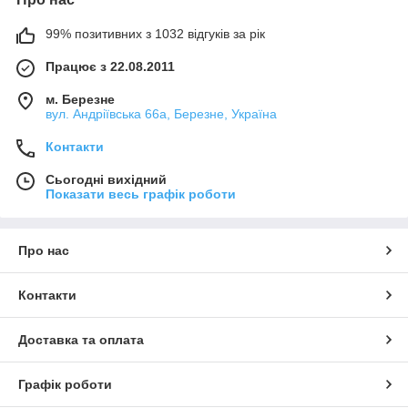
99% позитивних з 1032 відгуків за рік
Працює з 22.08.2011
м. Березне
вул. Андріївська 66а, Березне, Україна
Контакти
Сьогодні вихідний
Показати весь графік роботи
Про нас
Контакти
Доставка та оплата
Графік роботи