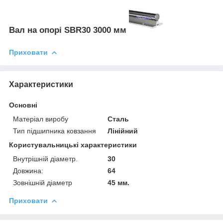
Вал на опорі SBR30 3000 мм
Приховати
Характеристики
Основні
Матеріал виробу
Сталь
Тип підшипника ковзання
Лінійний
Користувальницькі характеристики
Внутрішній діаметр.
30
Довжина:
64
Зовнішній діаметр
45 мм.
Приховати