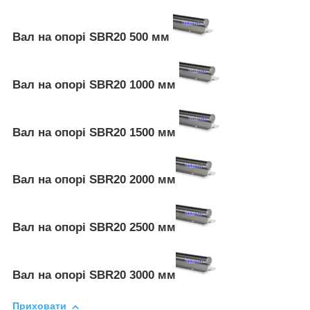
Вал на опорі SBR20 500 мм
Вал на опорі SBR20 1000 мм
Вал на опорі SBR20 1500 мм
Вал на опорі SBR20 2000 мм
Вал на опорі SBR20 2500 мм
Вал на опорі SBR20 3000 мм
Приховати