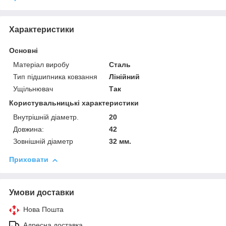
Характеристики
Основні
Матеріал виробу
Сталь
Тип підшипника ковзання
Лінійний
Ущільнювач
Так
Користувальницькі характеристики
Внутрішній діаметр.
20
Довжина:
42
Зовнішній діаметр
32 мм.
Приховати
Умови доставки
Нова Пошта
Адресна доставка