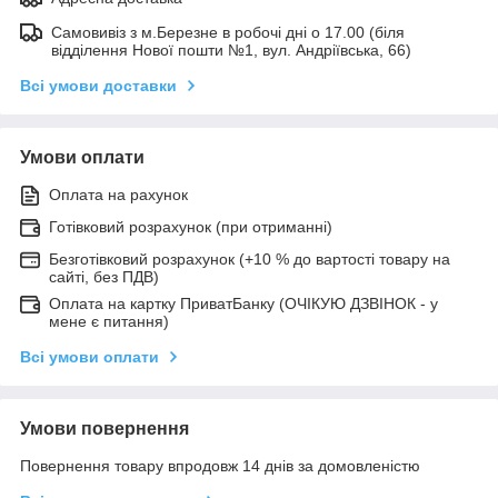
Самовивіз з м.Березне в робочі дні о 17.00 (біля
відділення Нової пошти №1, вул. Андріївська, 66)
Всі умови доставки
Умови оплати
Оплата на рахунок
Готівковий розрахунок (при отриманні)
Безготівковий розрахунок (+10 % до вартості товару на
сайті, без ПДВ)
Оплата на картку ПриватБанку (ОЧІКУЮ ДЗВІНОК - у
мене є питання)
Всі умови оплати
Умови повернення
Повернення товару впродовж 14 днів за домовленістю