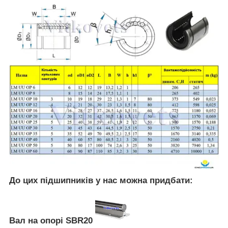
До цих підшипників у нас можна придбати:
Вал на опорі SBR20