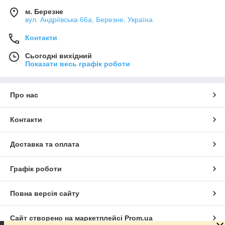
м. Березне
вул. Андріївська 66а, Березне, Україна
Контакти
Сьогодні вихідний
Показати весь графік роботи
Про нас
Контакти
Доставка та оплата
Графік роботи
Повна версія сайту
Сайт створено на маркетплейсі
Prom.ua