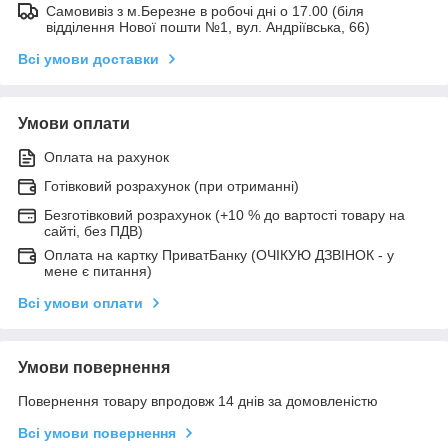
Самовивіз з м.Березне в робочі дні о 17.00 (біля
відділення Нової пошти №1, вул. Андріївська, 66)
Всі умови доставки
Умови оплати
Оплата на рахунок
Готівковий розрахунок (при отриманні)
Безготівковий розрахунок (+10 % до вартості товару на
сайті, без ПДВ)
Оплата на картку ПриватБанку (ОЧІКУЮ ДЗВІНОК - у
мене є питання)
Всі умови оплати
Умови повернення
Повернення товару впродовж 14 днів за домовленістю
Всі умови повернення