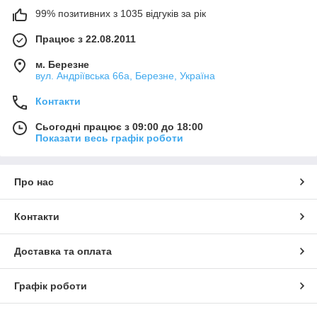
99% позитивних з 1035 відгуків за рік
Працює з 22.08.2011
м. Березне
вул. Андріївська 66а, Березне, Україна
Контакти
Сьогодні працює з 09:00 до 18:00
Показати весь графік роботи
Про нас
Контакти
Доставка та оплата
Графік роботи