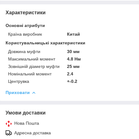
Характеристики
Основні атрибути
Країна виробник
Китай
Користувальницькі характеристики
Довжина муфти
30 мм
Максимальний момент
4.8 Нм
Зовнішній діаметр муфти
25 мм
Номінальний момент
2.4
Центрувка
+-0.2
Приховати
Умови доставки
Нова Пошта
Адресна доставка