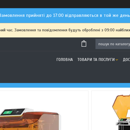
Замовлення прийняті до 17:00 відправляються в той же день
чий час. Замовлення та повідомлення будуть оброблені з 09:00 найближ
ГОЛОВНА
ТОВАРИ ТА ПОСЛУГИ
ДОС