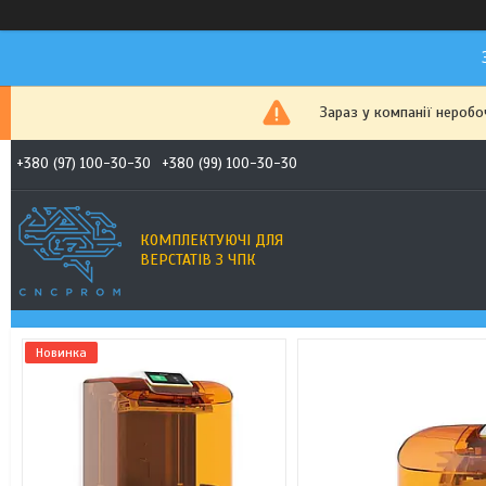
Зараз у компанії неробо
+380 (97) 100-30-30
+380 (99) 100-30-30
КОМПЛЕКТУЮЧІ ДЛЯ
ВЕРСТАТІВ З ЧПК
Новинка