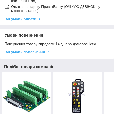
сайті, без ПДВ)
Оплата на картку ПриватБанку (ОЧІКУЮ ДЗВІНОК - у
мене є питання)
Всі умови оплати
Умови повернення
Повернення товару впродовж 14 днів за домовленістю
Всі умови повернення
Подібні товари компанії