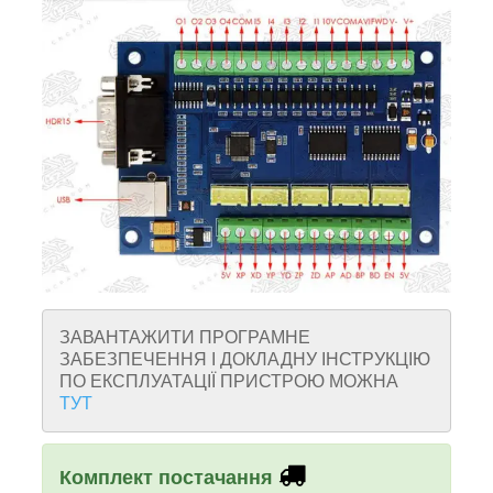
ЗАВАНТАЖИТИ ПРОГРАМНЕ
ЗАБЕЗПЕЧЕННЯ І ДОКЛАДНУ ІНСТРУКЦІЮ
ПО ЕКСПЛУАТАЦІЇ ПРИСТРОЮ МОЖНА
ТУТ
Комплект постачання