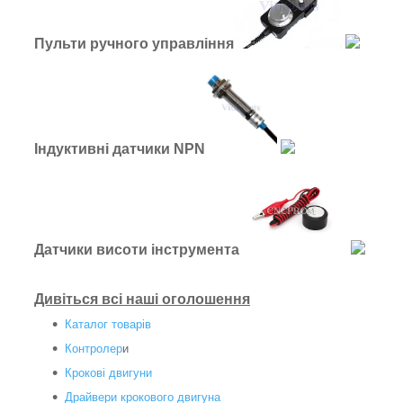
Пульти ручного управління
Індуктивні датчики NPN
Датчики висоти інструмента
Дивіться всі наші оголошення
Каталог товарів
Контролер
и
Крокові двигуни
Драйвери крокового двигуна