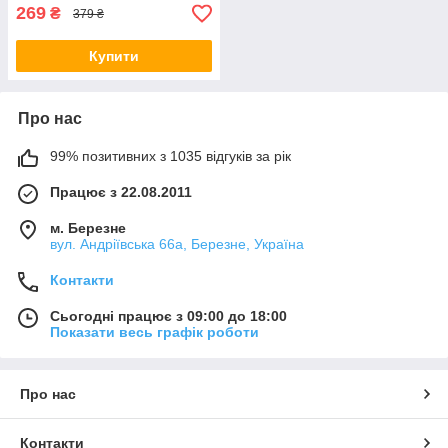
269
₴
379 ₴
Купити
Про нас
99% позитивних з 1035 відгуків за рік
Працює з 22.08.2011
м. Березне
вул. Андріївська 66а, Березне, Україна
Контакти
Сьогодні працює з 09:00 до 18:00
Показати весь графік роботи
Про нас
Контакти