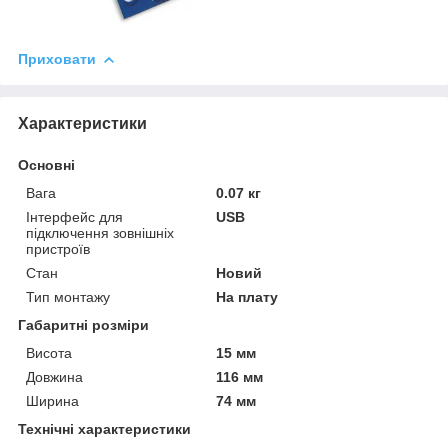
Приховати
Характеристики
Основні
Вага
0.07 кг
Інтерфейс для
USB
підключення зовнішніх
пристроїв
Стан
Новий
Тип монтажу
На плату
Габаритні розміри
Висота
15 мм
Довжина
116 мм
Ширина
74 мм
Технічні характеристики