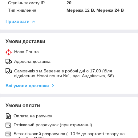
Ступінь захисту IP
20
Тип живлення
Мережа 12 В, Мережа 24 В
Приховати
Умови доставки
Нова Пошта
Адресна доставка
Самовивіз з м.Березне в робочі дні о 17.00 (біля
відділення Нової пошти №1, вул. Андріївська, 66)
Всі умови доставки
Умови оплати
Оплата на рахунок
Готівковий розрахунок (при отриманні)
Безготівковий розрахунок (+10 % до вартості товару на