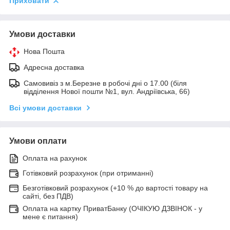
Приховати
Умови доставки
Нова Пошта
Адресна доставка
Самовивіз з м.Березне в робочі дні о 17.00 (біля
відділення Нової пошти №1, вул. Андріївська, 66)
Всі умови доставки
Умови оплати
Оплата на рахунок
Готівковий розрахунок (при отриманні)
Безготівковий розрахунок (+10 % до вартості товару на
сайті, без ПДВ)
Оплата на картку ПриватБанку (ОЧІКУЮ ДЗВІНОК - у
мене є питання)