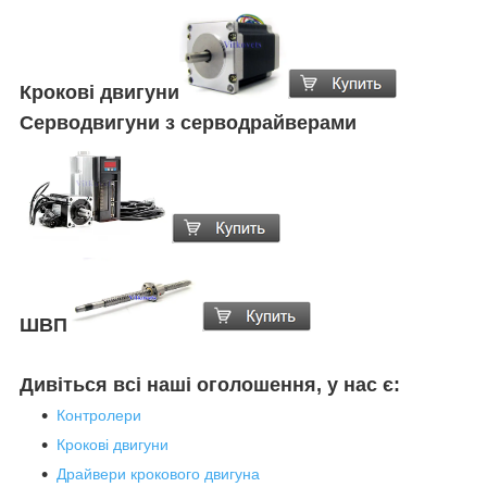
Крокові двигуни
Серводвигуни з серводрайверами
ШВП
Дивіться всі наші оголошення, у нас є:
Контролери
Крокові двигуни
Драйвери крокового двигуна