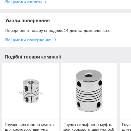
Всі умови оплати
Умови повернення
Повернення товару впродовж 14 днів за домовленістю
Всі умови повернення
Подібні товари компанії
Гнучка сильфонна муфта
Гнучка сильфонна муфта
Гнуч
для крокового двигуна
для крокового двигуна 5х8
для 