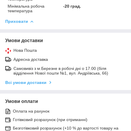
Мінімальна робоча
-20 град.
температура
Приховати
Умови доставки
Нова Пошта
Адресна доставка
Самовивіз з м.Березне в робочі дні о 17.00 (біля
відділення Нової пошти №1, вул. Андріївська, 66)
Всі умови доставки
Умови оплати
Оплата на рахунок
Готівковий розрахунок (при отриманні)
Безготівковий розрахунок (+10 % до вартості товару на