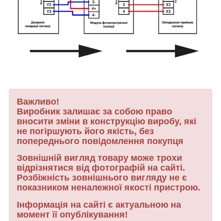
Важливо!
Виробник залишає за собою право
вносити зміни в конструкцію виробу, які
не погіршують його якість, без
попереднього повідомлення покупця
Зовнішній вигляд товару може трохи
відрізнятися від фотографій на сайті.
Розбіжність зовнішнього вигляду не є
показником неналежної якості пристрою.
Інформація на сайті є актуальною на
момент її опублікування!