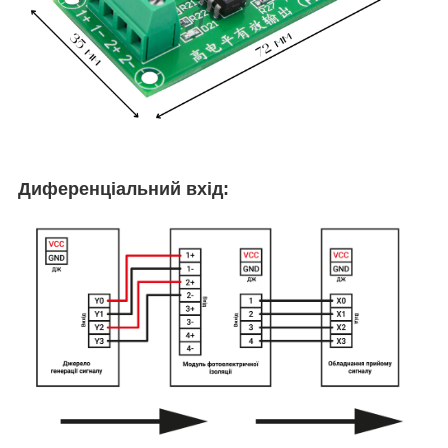
Диференціальний вхід: