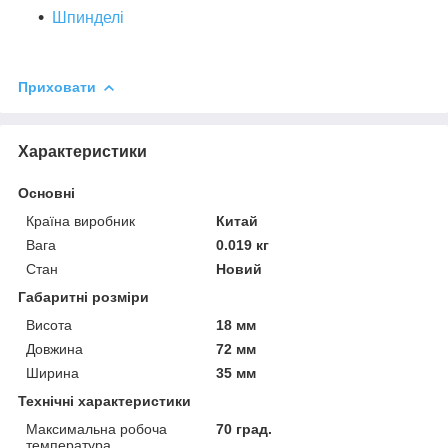
Шпинделі
Приховати
Характеристики
Основні
Країна виробник
Китай
Вага
0.019 кг
Стан
Новий
Габаритні розміри
Висота
18 мм
Довжина
72 мм
Ширина
35 мм
Технічні характеристики
Максимальна робоча
70 град.
температура