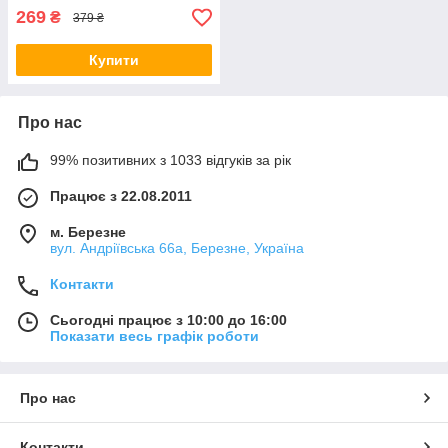
269
₴
379 ₴
Купити
Про нас
99% позитивних з 1033 відгуків за рік
Працює з 22.08.2011
м. Березне
вул. Андріївська 66а, Березне, Україна
Контакти
Сьогодні працює з 10:00 до 16:00
Показати весь графік роботи
Про нас
Контакти