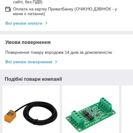
сайті, без ПДВ)
Оплата на картку ПриватБанку (ОЧІКУЮ ДЗВІНОК - у
мене є питання)
Всі умови оплати
Умови повернення
Повернення товару впродовж 14 днів за домовленістю
Всі умови повернення
Подібні товари компанії