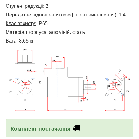
Ступені редукції:
2
Передатне відношення (коефіцієнт зменшення):
1:4
Клас захисту:
IP65
Матеріал корпуса:
алюміній, сталь
Вага:
8.65 кг
Комплект постачання