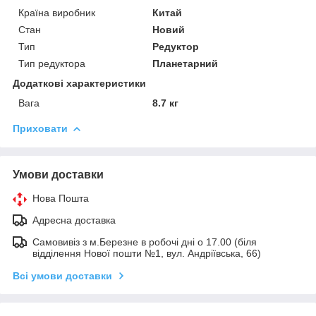
Країна виробник
Китай
Стан
Новий
Тип
Редуктор
Тип редуктора
Планетарний
Додаткові характеристики
Вага
8.7 кг
Приховати
Умови доставки
Нова Пошта
Адресна доставка
Самовивіз з м.Березне в робочі дні о 17.00 (біля
відділення Нової пошти №1, вул. Андріївська, 66)
Всі умови доставки