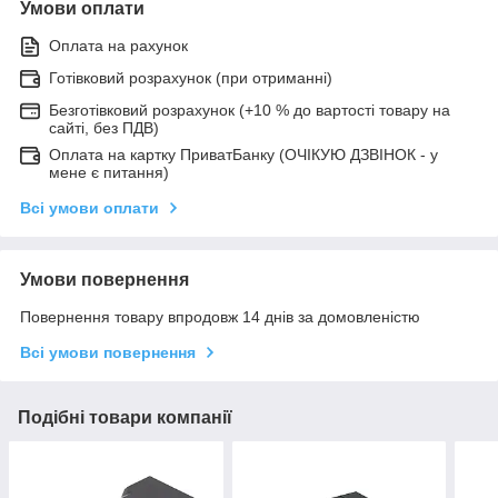
Умови оплати
Оплата на рахунок
Готівковий розрахунок (при отриманні)
Безготівковий розрахунок (+10 % до вартості товару на
сайті, без ПДВ)
Оплата на картку ПриватБанку (ОЧІКУЮ ДЗВІНОК - у
мене є питання)
Всі умови оплати
Умови повернення
Повернення товару впродовж 14 днів за домовленістю
Всі умови повернення
Подібні товари компанії