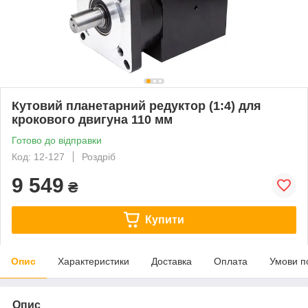
Кутовий планетарний редуктор (1:4) для
крокового двигуна 110 мм
Готово до відправки
Код: 12-127
Роздріб
9 549
₴
Купити
Опис
Характеристики
Доставка
Оплата
Умови п
Опис