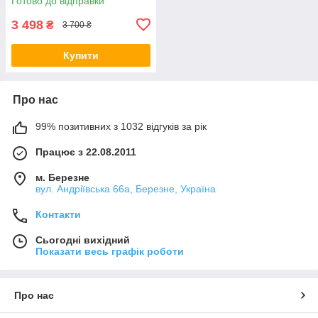
Готово до відправки
3 498
₴
3 700 ₴
Купити
Про нас
99% позитивних з 1032 відгуків за рік
Працює з 22.08.2011
м. Березне
вул. Андріївська 66а, Березне, Україна
Контакти
Сьогодні вихідний
Показати весь графік роботи
Про нас