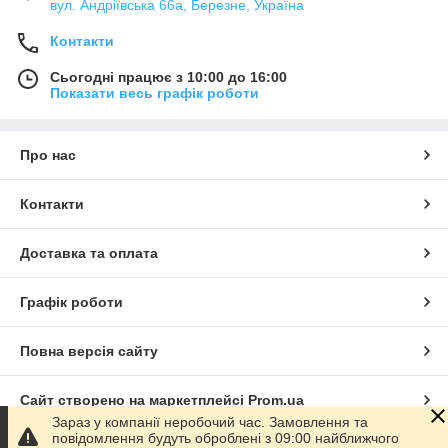
вул. Андріївська 66а, Березне, Україна
Контакти
Сьогодні працює з 10:00 до 16:00
Показати весь графік роботи
Про нас
Контакти
Доставка та оплата
Графік роботи
Повна версія сайту
Сайт створено на маркетплейсі
Prom.ua
Зараз у компанії неробочий час. Замовлення та
повідомлення будуть оброблені з 09:00 найближчого