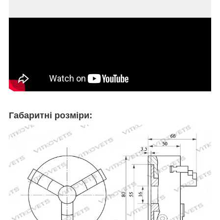
Габаритні розміри: