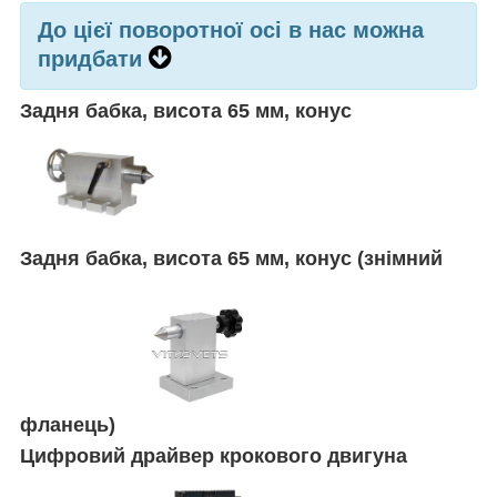
До цієї поворотної осі в нас можна
придбати
Задня бабка, висота 65 мм, конус
Задня бабка, висота 65 мм, конус (знімний
фланець)
Цифровий драйвер крокового двигуна