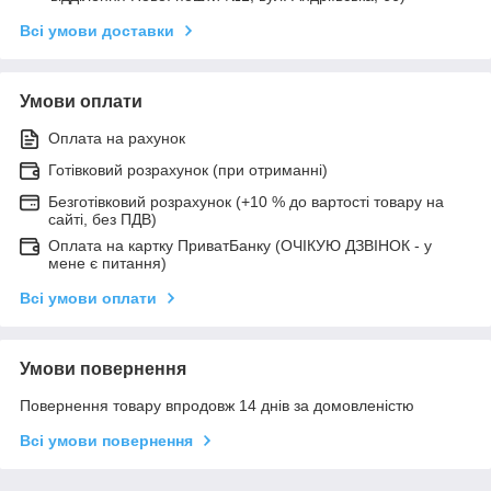
Всі умови доставки
Умови оплати
Оплата на рахунок
Готівковий розрахунок (при отриманні)
Безготівковий розрахунок (+10 % до вартості товару на
сайті, без ПДВ)
Оплата на картку ПриватБанку (ОЧІКУЮ ДЗВІНОК - у
мене є питання)
Всі умови оплати
Умови повернення
Повернення товару впродовж 14 днів за домовленістю
Всі умови повернення