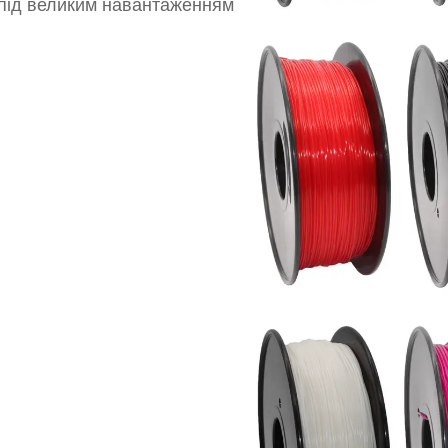
 під великим навантаженням