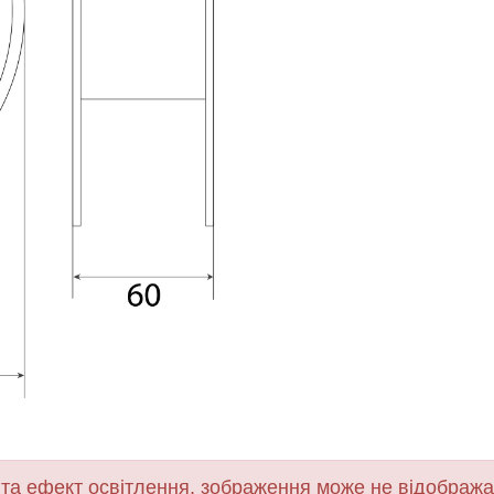
 та ефект освітлення, зображення може не відобража