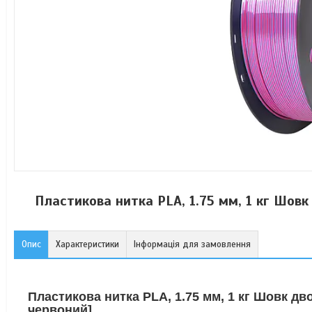
Пластикова нитка PLA, 1.75 мм, 1 кг Шовк 
Опис
Характеристики
Інформація для замовлення
Пластикова нитка PLA, 1.75 мм, 1 кг Шовк дв
червоний]