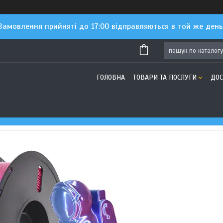
Замовлення прийняті до 17:00 відправляються в той же день
ГОЛОВНА
ТОВАРИ ТА ПОСЛУГИ
ДОС