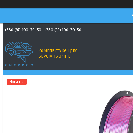
+380 (97) 100-30-30
+380 (99) 100-30-30
КОМПЛЕКТУЮЧІ ДЛЯ
ВЕРСТАТІВ З ЧПК
Новинка