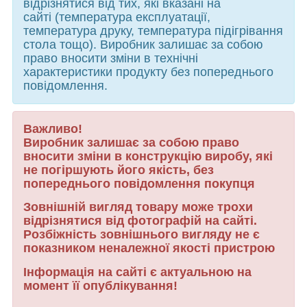
відрізнятися від тих, які вказані на
сайті (температура експлуатації,
температура друку, температура підігрівання
стола тощо). Виробник залишає за собою
право вносити зміни в технічні
характеристики продукту без попереднього
повідомлення.
Важливо!
Виробник залишає за собою право
вносити зміни в конструкцію виробу, які
не погіршують його якість, без
попереднього повідомлення покупця
Зовнішній вигляд товару може трохи
відрізнятися від фотографій на сайті.
Розбіжність зовнішнього вигляду не є
показником неналежної якості пристрою
Інформація на сайті є актуальною на
момент її опублікування!