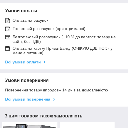
Умови оплати
Оплата на рахунок
Готівковий розрахунок (при отриманні)
Безготівковий розрахунок (+10 % до вартості товару на
сайті, без ПДВ)
Оплата на картку ПриватБанку (ОЧІКУЮ ДЗВІНОК - у
мене є питання)
Всі умови оплати
Умови повернення
Повернення товару впродовж 14 днів за домовленістю
Всі умови повернення
З цим товаром також замовляють