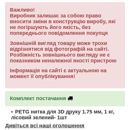
Важливо!
Виробник залишає за собою право
вносити зміни в конструкцію виробу, які
не погіршують його якість, без
попереднього повідомлення покупця
Зовнішній вигляд товару може трохи
відрізнятися від фотографій на сайті.
Розбіжність зовнішнього вигляду не є
показником неналежної якості пристрою
Інформація на сайті є актуальною на
момент її опублікування!
Комплект постачання
PETG нитка для 3D друку 1.75 мм, 1 кг,
лісовий зелений- 1шт
Дивіться всі наші оголошення