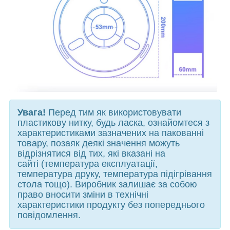
Увага!
Перед тим як використовувати
пластикову нитку, будь ласка, ознайомтеся з
характеристиками зазначених на пакованні
товару, позаяк деякі значення можуть
відрізнятися від тих, які вказані на
сайті (температура експлуатації,
температура друку, температура підігрівання
стола тощо). Виробник залишає за собою
право вносити зміни в технічні
характеристики продукту без попереднього
повідомлення.