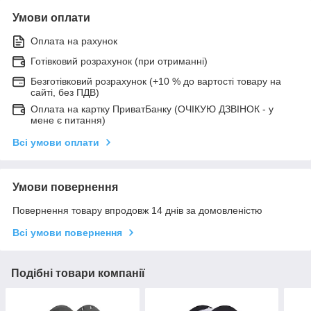
Умови оплати
Оплата на рахунок
Готівковий розрахунок (при отриманні)
Безготівковий розрахунок (+10 % до вартості товару на
сайті, без ПДВ)
Оплата на картку ПриватБанку (ОЧІКУЮ ДЗВІНОК - у
мене є питання)
Всі умови оплати
Умови повернення
Повернення товару впродовж 14 днів за домовленістю
Всі умови повернення
Подібні товари компанії