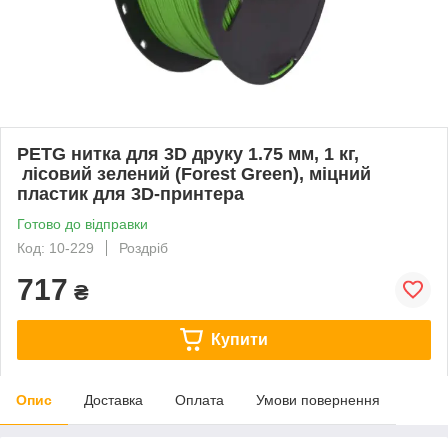
PETG нитка для 3D друку 1.75 мм, 1 кг,
лісовий зелений (Forest Green), міцний
пластик для 3D-принтера
Готово до відправки
Код: 10-229
Роздріб
717
₴
Купити
Опис
Доставка
Оплата
Умови повернення