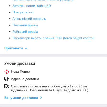
Затискні цанги, гайки ER
Поворотні осі
Алюмінієвий профіль
Ремінний привід
Рейковий привід
Регулятори висоти різання THC (torch height control)
Приховати
Умови доставки
Нова Пошта
Адресна доставка
Самовивіз з м.Березне в робочі дні о 17.00 (біля
відділення Нової пошти №1, вул. Андріївська, 66)
Всі умови доставки