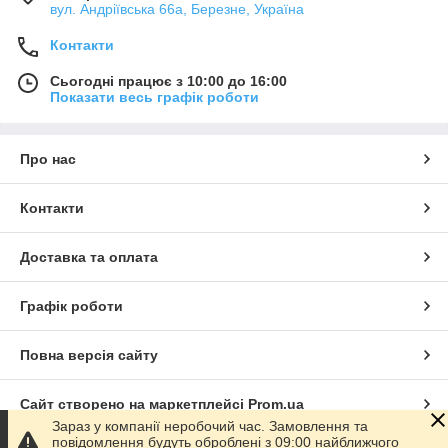
вул. Андріївська 66а, Березне, Україна
Контакти
Сьогодні працює з 10:00 до 16:00
Показати весь графік роботи
Про нас
Контакти
Доставка та оплата
Графік роботи
Повна версія сайту
Сайт створено на маркетплейсі
Prom.ua
Зараз у компанії неробочий час. Замовлення та
повідомлення будуть оброблені з 09:00 найближчого