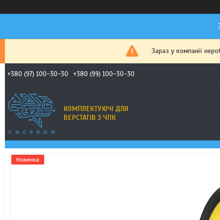
Зараз у компанії неро
+380 (97) 100-30-30
+380 (99) 100-30-30
КОМПЛЕКТУЮЧІ ДЛЯ
ВЕРСТАТІВ З ЧПК
Новинка