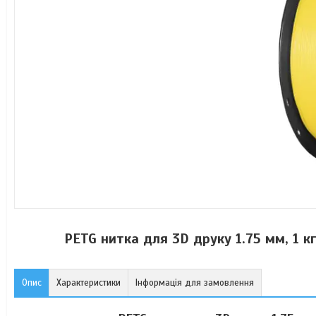
PETG нитка для 3D друку 1.75 мм, 1 к
Опис
Характеристики
Інформація для замовлення